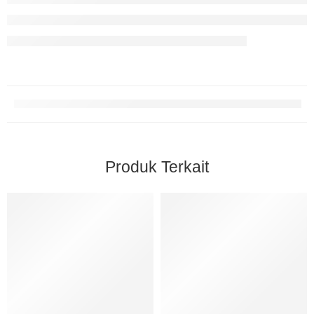
Produk Terkait