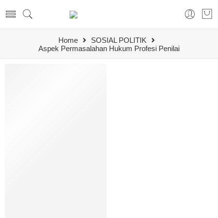
Home
SOSIAL POLITIK
Aspek Permasalahan Hukum Profesi Penilai