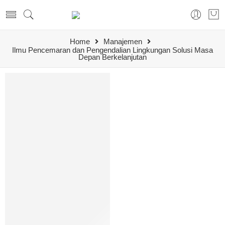
Home
Manajemen
Ilmu Pencemaran dan Pengendalian Lingkungan Solusi Masa
Depan Berkelanjutan