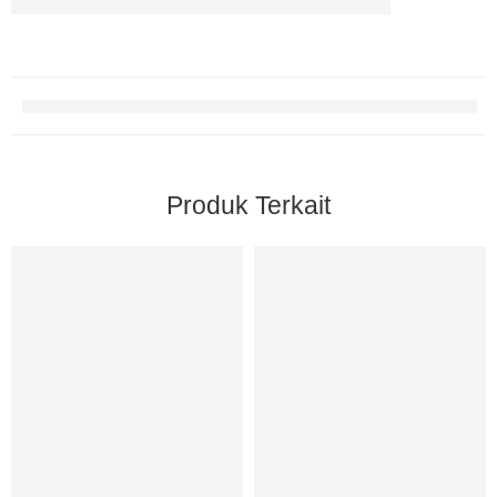
Produk Terkait