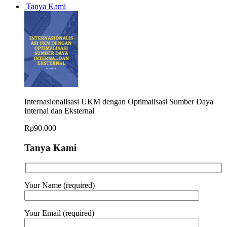
Tanya Kami
Internasionalisasi UKM dengan Optimalisasi Sumber Daya
Internal dan Eksternal
Rp
90.000
Tanya Kami
Your Name (required)
Your Email (required)