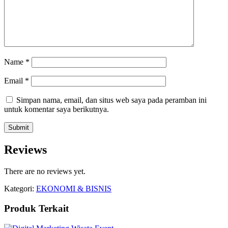
Name
*
Email
*
Simpan nama, email, dan situs web saya pada peramban ini
untuk komentar saya berikutnya.
Reviews
There are no reviews yet.
Kategori:
EKONOMI & BISNIS
Produk Terkait