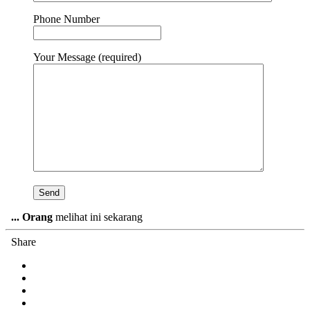
Phone Number
Your Message (required)
...
Orang
melihat ini sekarang
Share