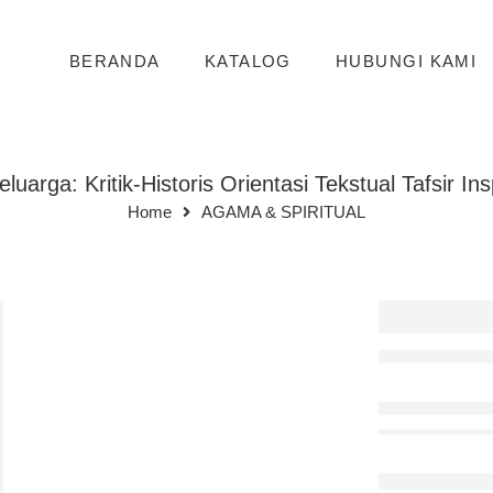
BERANDA
KATALOG
HUBUNGI KAMI
rga: Kritik-Historis Orientasi Tekstual Tafsir Insp
Home
AGAMA & SPIRITUAL