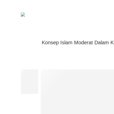
Konsep Islam Moderat Dalam Kelua