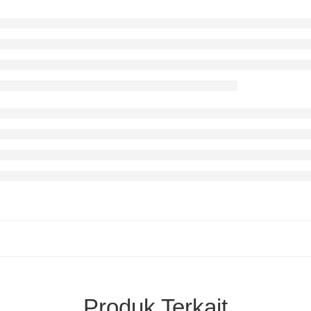
Produk Terkait