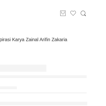
irasi Karya Zainal Arifin Zakaria