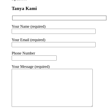
Tanya Kami
Your Name (required)
Your Email (required)
Phone Number
Your Message (required)