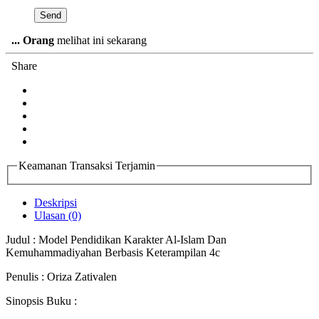
...
Orang
melihat ini sekarang
Share
Keamanan Transaksi Terjamin
Deskripsi
Ulasan (0)
Judul : Model Pendidikan Karakter Al-Islam Dan
Kemuhammadiyahan Berbasis Keterampilan 4c
Penulis : Oriza Zativalen
Sinopsis Buku :