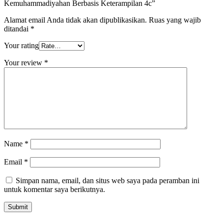
Kemuhammadiyahan Berbasis Keterampilan 4c”
Alamat email Anda tidak akan dipublikasikan.
Ruas yang wajib
ditandai
*
Your rating
Your review
*
Name
*
Email
*
Simpan nama, email, dan situs web saya pada peramban ini
untuk komentar saya berikutnya.