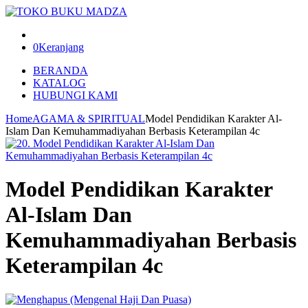
0
Keranjang
BERANDA
KATALOG
HUBUNGI KAMI
Home
AGAMA & SPIRITUAL
Model Pendidikan Karakter Al-
Islam Dan Kemuhammadiyahan Berbasis Keterampilan 4c
Model Pendidikan Karakter
Al-Islam Dan
Kemuhammadiyahan Berbasis
Keterampilan 4c