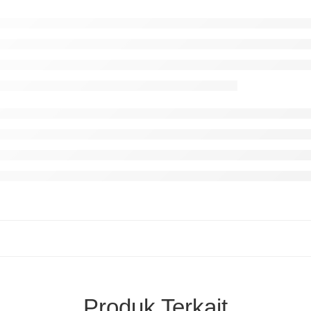
Produk Terkait