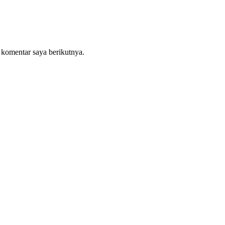
 komentar saya berikutnya.