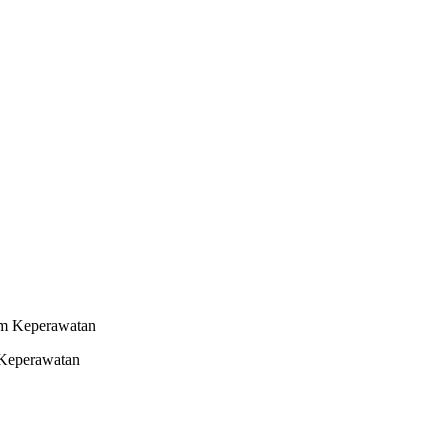
 Keperawatan