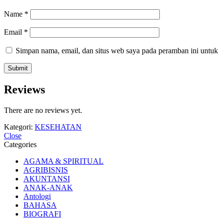
Name
*
Email
*
Simpan nama, email, dan situs web saya pada peramban ini untuk
Reviews
There are no reviews yet.
Kategori:
KESEHATAN
Close
Categories
AGAMA & SPIRITUAL
AGRIBISNIS
AKUNTANSI
ANAK-ANAK
Antologi
BAHASA
BIOGRAFI