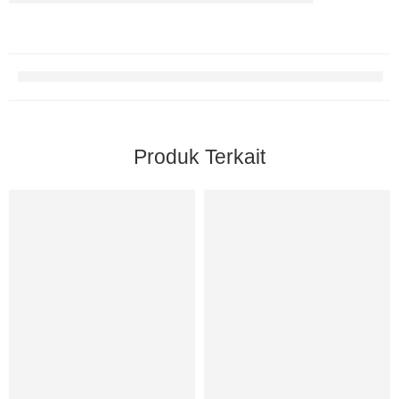
Produk Terkait