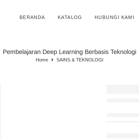
BERANDA
KATALOG
HUBUNGI KAMI
Pembelajaran Deep Learning Berbasis Teknologi
Home
SAINS & TEKNOLOGI