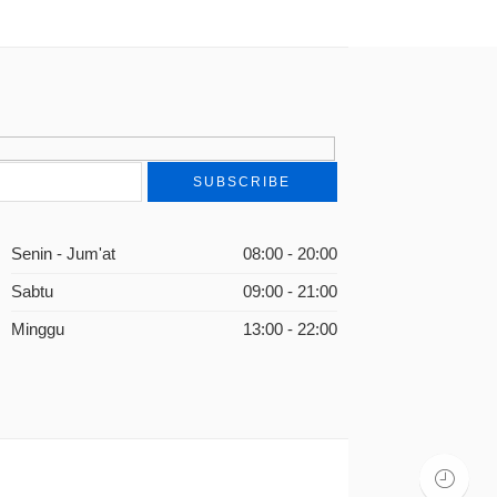
Senin - Jum'at
08:00 - 20:00
Sabtu
09:00 - 21:00
Minggu
13:00 - 22:00