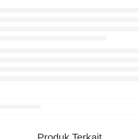
Produk Terkait