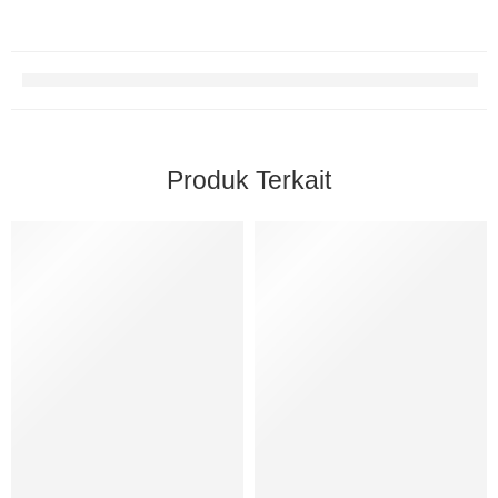
Produk Terkait