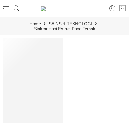
Home
SAINS & TEKNOLOGI
Sinkronisasi Estrus Pada Ternak