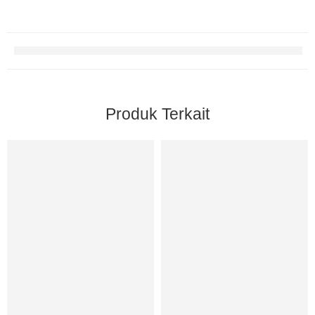
Produk Terkait