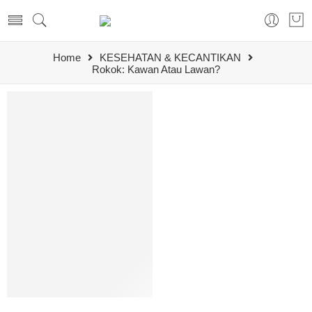
Home
KESEHATAN & KECANTIKAN
Rokok: Kawan Atau Lawan?