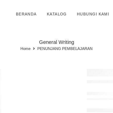
BERANDA
KATALOG
HUBUNGI KAMI
General Writing
Home
PENUNJANG PEMBELAJARAN