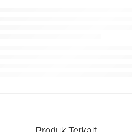
Produk Terkait