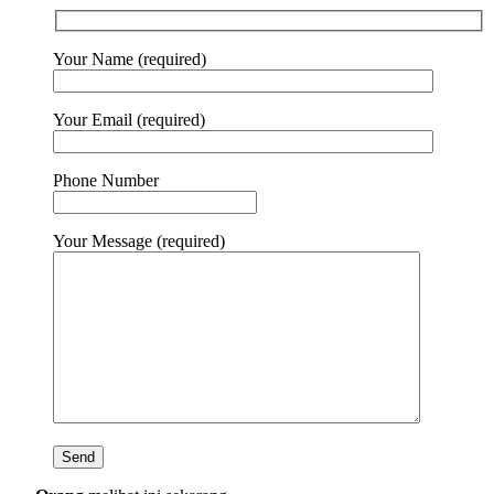
Your Name (required)
Your Email (required)
Phone Number
Your Message (required)