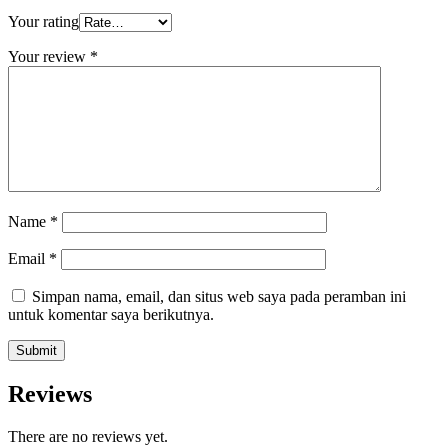
Your rating
Your review
*
Name
*
Email
*
Simpan nama, email, dan situs web saya pada peramban ini
untuk komentar saya berikutnya.
Reviews
There are no reviews yet.