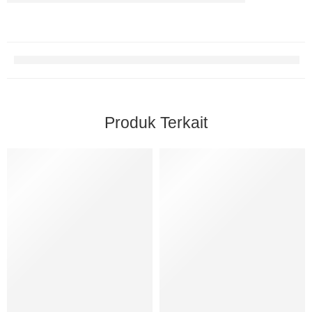
Produk Terkait