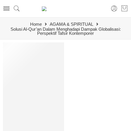
Home
AGAMA & SPIRITUAL
Solusi Al-Qur’an Dalam Menghadapi Dampak Globalisasi:
Perspektif Tafsir Kontemporer