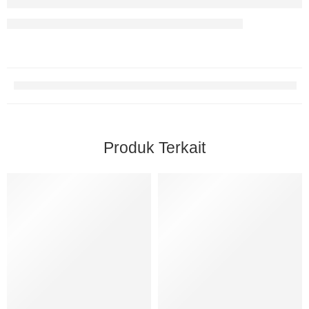
Produk Terkait