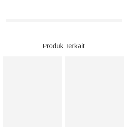
Produk Terkait