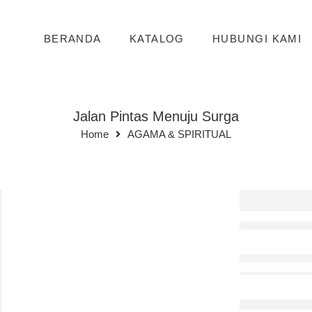
BERANDA
KATALOG
HUBUNGI KAMI
Jalan Pintas Menuju Surga
Home
AGAMA & SPIRITUAL