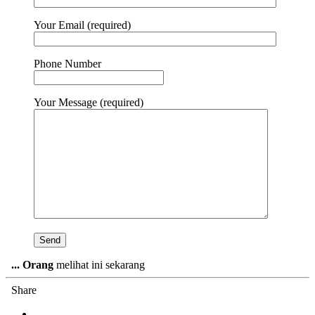
Your Email (required)
Phone Number
Your Message (required)
...
Orang
melihat ini sekarang
Share