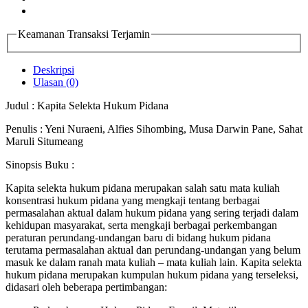
Keamanan Transaksi Terjamin
Deskripsi
Ulasan (0)
Judul : Kapita Selekta Hukum Pidana
Penulis : Yeni Nuraeni, Alfies Sihombing, Musa Darwin Pane, Sahat
Maruli Situmeang
Sinopsis Buku :
Kapita selekta hukum pidana merupakan salah satu mata kuliah
konsentrasi hukum pidana yang mengkaji tentang berbagai
permasalahan aktual dalam hukum pidana yang sering terjadi dalam
kehidupan masyarakat, serta mengkaji berbagai perkembangan
peraturan perundang-undangan baru di bidang hukum pidana
terutama permasalahan aktual dan perundang-undangan yang belum
masuk ke dalam ranah mata kuliah – mata kuliah lain. Kapita selekta
hukum pidana merupakan kumpulan hukum pidana yang terseleksi,
didasari oleh beberapa pertimbangan: