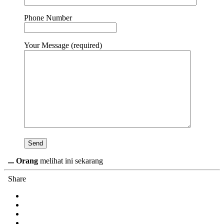
Phone Number
Your Message (required)
...
Orang
melihat ini sekarang
Share