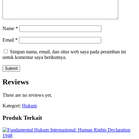
Name
*
Email
*
Simpan nama, email, dan situs web saya pada peramban ini
untuk komentar saya berikutnya.
Reviews
There are no reviews yet.
Kategori:
Hukum
Produk Terkait