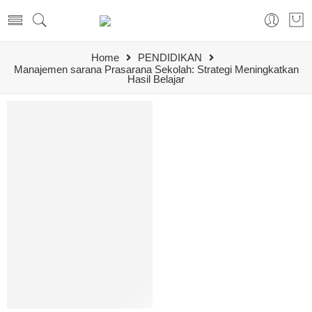
Home
PENDIDIKAN
Manajemen sarana Prasarana Sekolah: Strategi Meningkatkan
Hasil Belajar