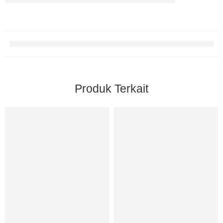
Produk Terkait