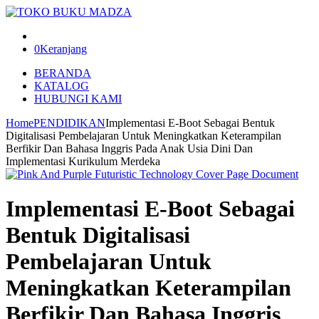
0
Keranjang
BERANDA
KATALOG
HUBUNGI KAMI
Home
PENDIDIKAN
Implementasi E-Boot Sebagai Bentuk
Digitalisasi Pembelajaran Untuk Meningkatkan Keterampilan
Berfikir Dan Bahasa Inggris Pada Anak Usia Dini Dan
Implementasi Kurikulum Merdeka
Implementasi E-Boot Sebagai
Bentuk Digitalisasi
Pembelajaran Untuk
Meningkatkan Keterampilan
Berfikir Dan Bahasa Inggris