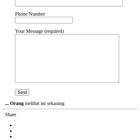
Phone Number
Your Message (required)
...
Orang
melihat ini sekarang
Share