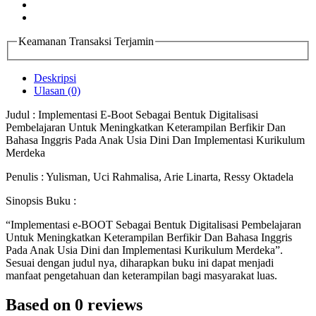
Keamanan Transaksi Terjamin
Deskripsi
Ulasan (0)
Judul : Implementasi E-Boot Sebagai Bentuk Digitalisasi
Pembelajaran Untuk Meningkatkan Keterampilan Berfikir Dan
Bahasa Inggris Pada Anak Usia Dini Dan Implementasi Kurikulum
Merdeka
Penulis : Yulisman, Uci Rahmalisa, Arie Linarta, Ressy Oktadela
Sinopsis Buku :
“Implementasi e-BOOT Sebagai Bentuk Digitalisasi Pembelajaran
Untuk Meningkatkan Keterampilan Berfikir Dan Bahasa Inggris
Pada Anak Usia Dini dan Implementasi Kurikulum Merdeka”.
Sesuai dengan judul nya, diharapkan buku ini dapat menjadi
manfaat pengetahuan dan keterampilan bagi masyarakat luas.
Based on 0 reviews