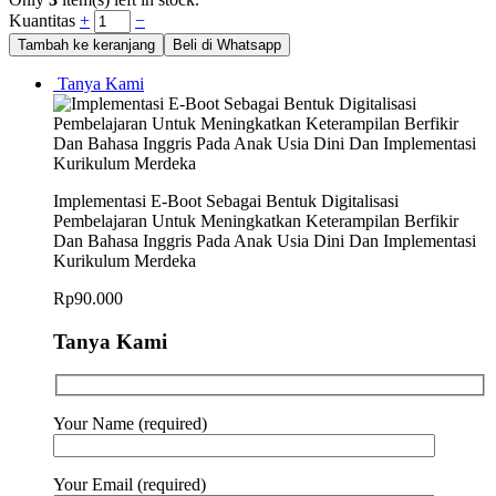
Kuantitas
+
−
Tambah ke keranjang
Beli di Whatsapp
Tanya Kami
Implementasi E-Boot Sebagai Bentuk Digitalisasi
Pembelajaran Untuk Meningkatkan Keterampilan Berfikir
Dan Bahasa Inggris Pada Anak Usia Dini Dan Implementasi
Kurikulum Merdeka
Rp
90.000
Tanya Kami
Your Name (required)
Your Email (required)