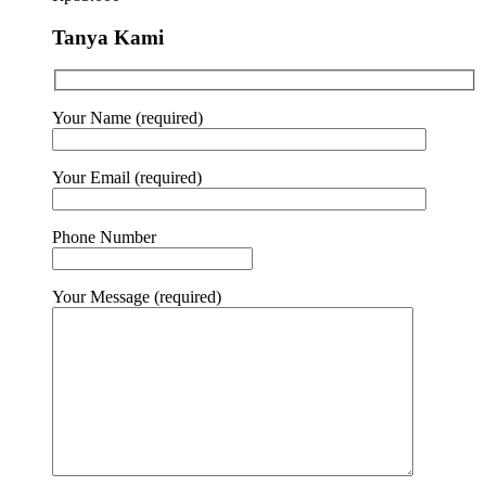
Tanya Kami
Your Name (required)
Your Email (required)
Phone Number
Your Message (required)