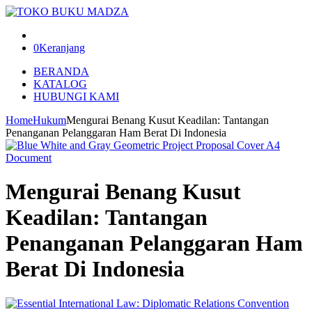
0
Keranjang
BERANDA
KATALOG
HUBUNGI KAMI
Home
Hukum
Mengurai Benang Kusut Keadilan: Tantangan
Penanganan Pelanggaran Ham Berat Di Indonesia
Mengurai Benang Kusut
Keadilan: Tantangan
Penanganan Pelanggaran Ham
Berat Di Indonesia