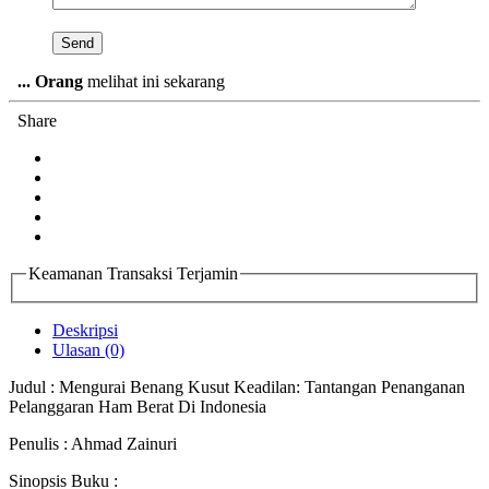
...
Orang
melihat ini sekarang
Share
Keamanan Transaksi Terjamin
Deskripsi
Ulasan (0)
Judul : Mengurai Benang Kusut Keadilan: Tantangan Penanganan
Pelanggaran Ham Berat Di Indonesia
Penulis : Ahmad Zainuri
Sinopsis Buku :