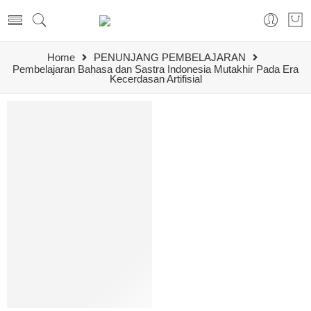
Home
PENUNJANG PEMBELAJARAN
Pembelajaran Bahasa dan Sastra Indonesia Mutakhir Pada Era
Kecerdasan Artifisial