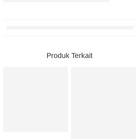
Produk Terkait