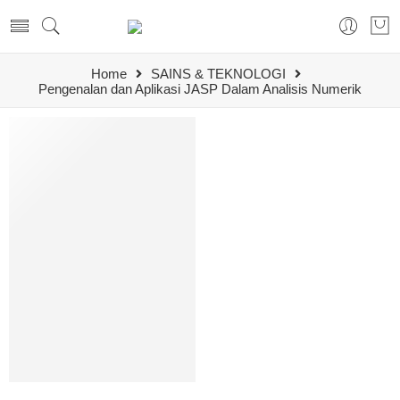
Home
SAINS & TEKNOLOGI
Pengenalan dan Aplikasi JASP Dalam Analisis Numerik