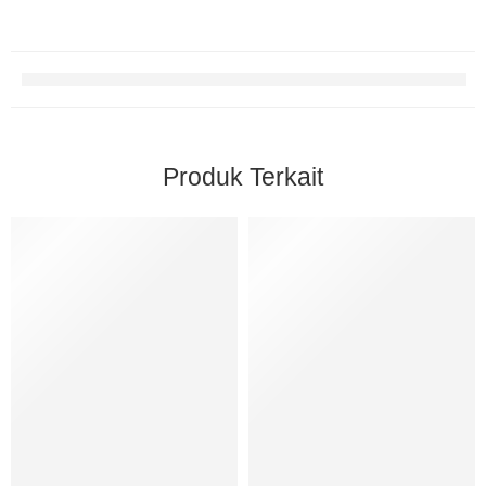
Produk Terkait