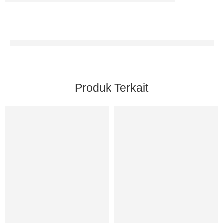
Produk Terkait