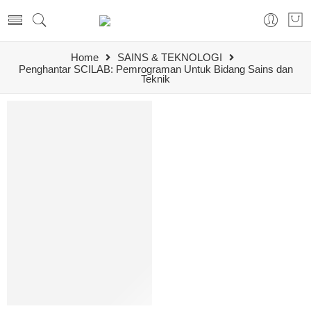
Home
SAINS & TEKNOLOGI
Penghantar SCILAB: Pemrograman Untuk Bidang Sains dan
Teknik