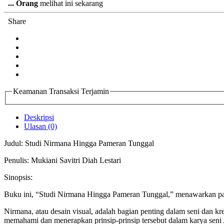
...
Orang
melihat ini sekarang
Share
Keamanan Transaksi Terjamin
Deskripsi
Ulasan (0)
Judul: Studi Nirmana Hingga Pameran Tunggal
Penulis: Mukiani Savitri Diah Lestari
Sinopsis:
Buku ini, “Studi Nirmana Hingga Pameran Tunggal,” menawarkan pan
Nirmana, atau desain visual, adalah bagian penting dalam seni dan k
memahami dan menerapkan prinsip-prinsip tersebut dalam karya seni 