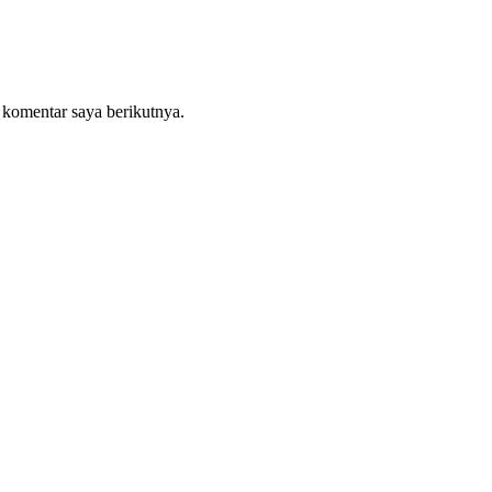
 komentar saya berikutnya.