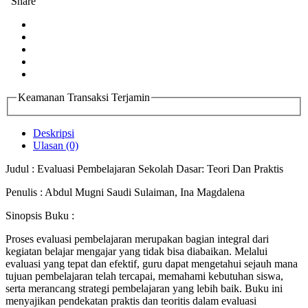
Share
Keamanan Transaksi Terjamin
Deskripsi
Ulasan (0)
Judul : Evaluasi Pembelajaran Sekolah Dasar: Teori Dan Praktis
Penulis : Abdul Mugni Saudi Sulaiman, Ina Magdalena
Sinopsis Buku :
Proses evaluasi pembelajaran merupakan bagian integral dari
kegiatan belajar mengajar yang tidak bisa diabaikan. Melalui
evaluasi yang tepat dan efektif, guru dapat mengetahui sejauh mana
tujuan pembelajaran telah tercapai, memahami kebutuhan siswa,
serta merancang strategi pembelajaran yang lebih baik. Buku ini
menyajikan pendekatan praktis dan teoritis dalam evaluasi