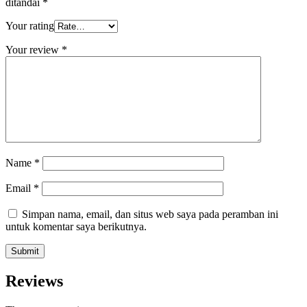
ditandai
*
Your rating
Your review
*
Name
*
Email
*
Simpan nama, email, dan situs web saya pada peramban ini
untuk komentar saya berikutnya.
Reviews