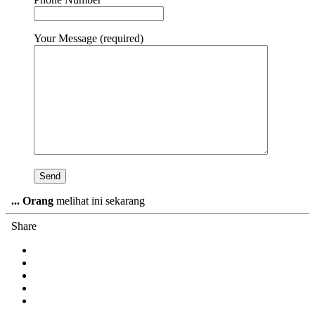
Your Message (required)
...
Orang
melihat ini sekarang
Share