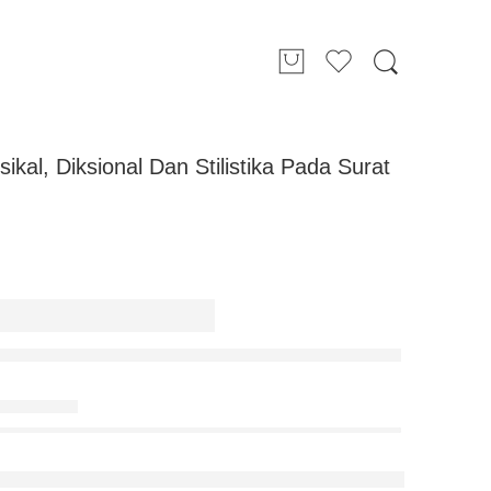
al, Diksional Dan Stilistika Pada Surat