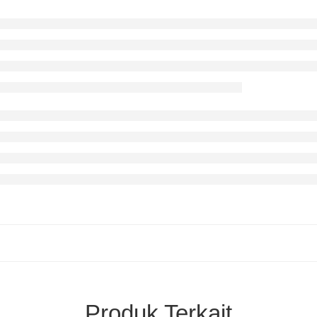
Produk Terkait