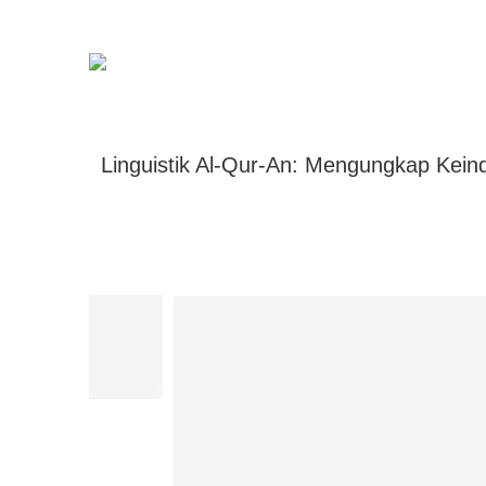
Linguistik Al-Qur-An: Mengungkap Keind