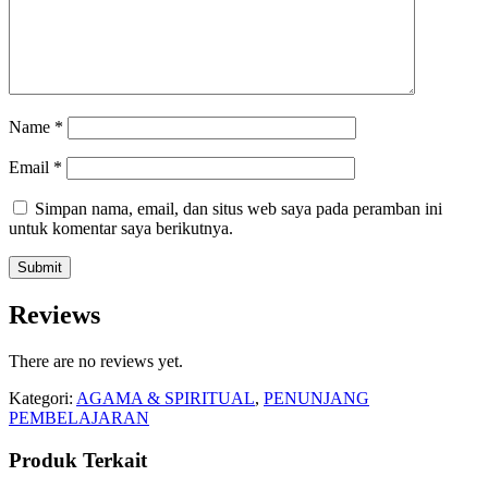
Name
*
Email
*
Simpan nama, email, dan situs web saya pada peramban ini
untuk komentar saya berikutnya.
Reviews
There are no reviews yet.
Kategori:
AGAMA & SPIRITUAL
,
PENUNJANG
PEMBELAJARAN
Produk Terkait