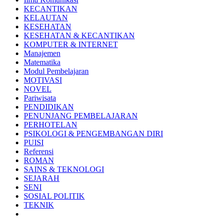
KECANTIKAN
KELAUTAN
KESEHATAN
KESEHATAN & KECANTIKAN
KOMPUTER & INTERNET
Manajemen
Matematika
Modul Pembelajaran
MOTIVASI
NOVEL
Pariwisata
PENDIDIKAN
PENUNJANG PEMBELAJARAN
PERHOTELAN
PSIKOLOGI & PENGEMBANGAN DIRI
PUISI
Referensi
ROMAN
SAINS & TEKNOLOGI
SEJARAH
SENI
SOSIAL POLITIK
TEKNIK