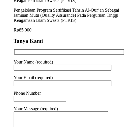
Pengelolaan Program Sertifikasi Tahsin Al-Qur’an Sebagai
Jaminan Mutu (Quality Assurance) Pada Perguruan Tinggi
Keagamaan Islam Swasta (PTKIS)
Rp
85.000
Tanya Kami
Your Name (required)
Your Email (required)
Phone Number
Your Message (required)