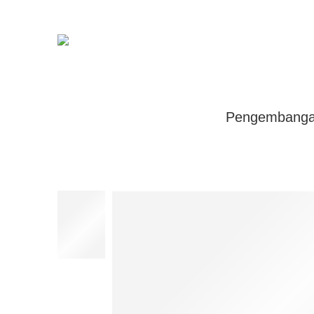
Pengembangan