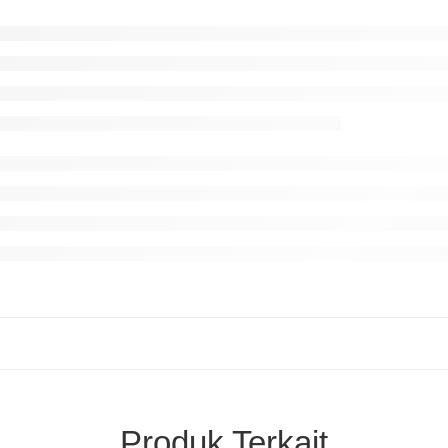
Produk Terkait