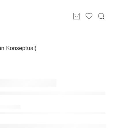
n Konseptual)