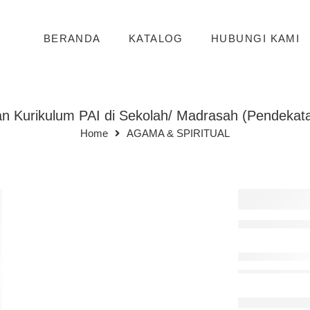
BERANDA
KATALOG
HUBUNGI KAMI
 Kurikulum PAI di Sekolah/ Madrasah (Pendekata
Home
AGAMA & SPIRITUAL