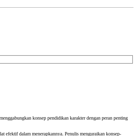
menggabungkan konsep pendidikan karakter dengan peran penting
lat efektif dalam menerapkannya. Penulis menguraikan konsep-