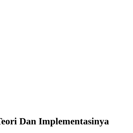
Teori Dan Implementasinya