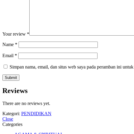
Your review
*
Name
*
Email
*
Simpan nama, email, dan situs web saya pada peramban ini untuk
Reviews
There are no reviews yet.
Kategori:
PENDIDIKAN
Close
Categories