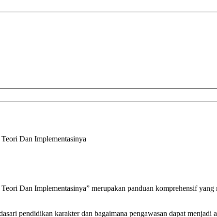
: Teori Dan Implementasinya
 Teori Dan Implementasinya” merupakan panduan komprehensif yang 
dasari pendidikan karakter dan bagaimana pengawasan dapat menjadi a