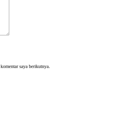
 komentar saya berikutnya.