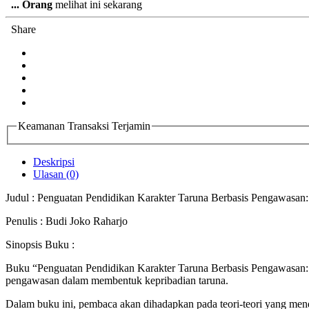
...
Orang
melihat ini sekarang
Share
Keamanan Transaksi Terjamin
Deskripsi
Ulasan (0)
Judul : Penguatan Pendidikan Karakter Taruna Berbasis Pengawasan
Penulis : Budi Joko Raharjo
Sinopsis Buku :
Buku “Penguatan Pendidikan Karakter Taruna Berbasis Pengawasan:
pengawasan dalam membentuk kepribadian taruna.
Dalam buku ini, pembaca akan dihadapkan pada teori-teori yang men