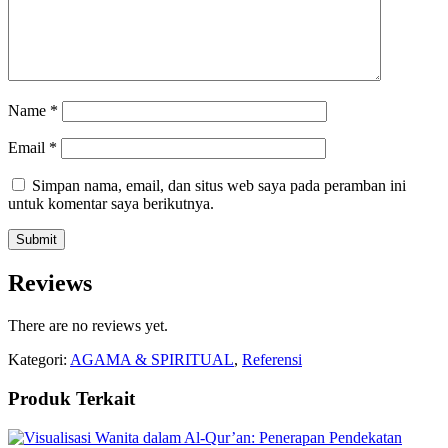
Name
*
Email
*
Simpan nama, email, dan situs web saya pada peramban ini
untuk komentar saya berikutnya.
Reviews
There are no reviews yet.
Kategori:
AGAMA & SPIRITUAL
,
Referensi
Produk Terkait