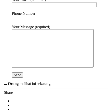
Phone Number
Your Message (required)
...
Orang
melihat ini sekarang
Share