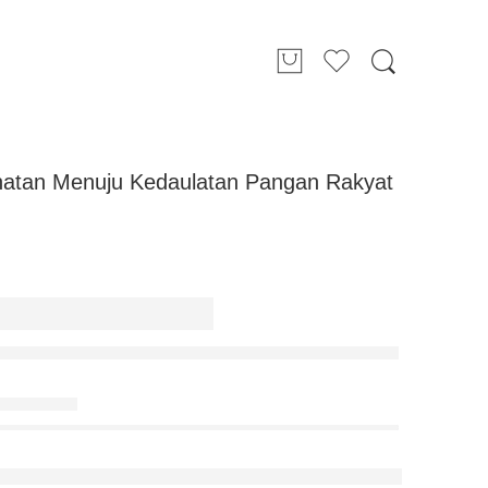
ehatan Menuju Kedaulatan Pangan Rakyat