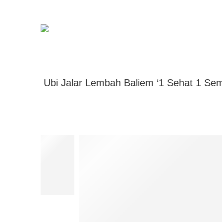
Ubi Jalar Lembah Baliem ‘1 Sehat 1 Se