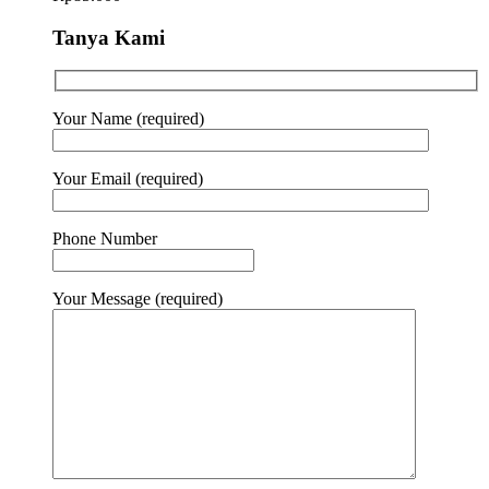
Tanya Kami
Your Name (required)
Your Email (required)
Phone Number
Your Message (required)