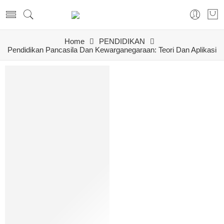
Home
PENDIDIKAN
Pendidikan Pancasila Dan Kewarganegaraan: Teori Dan Aplikasi