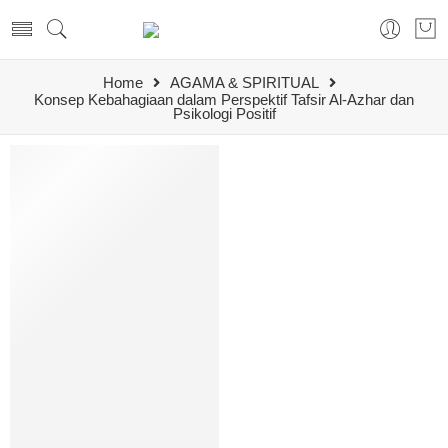
Home
AGAMA & SPIRITUAL
Konsep Kebahagiaan dalam Perspektif Tafsir Al-Azhar dan
Psikologi Positif