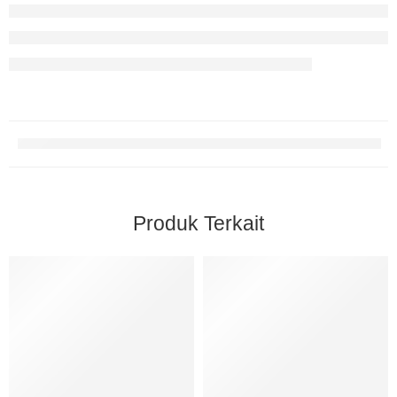
Produk Terkait