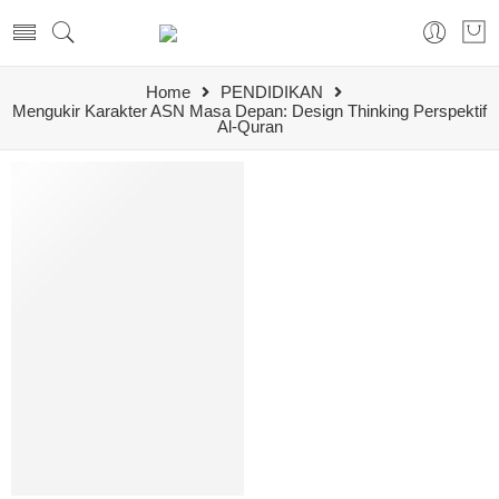
Home
PENDIDIKAN
Mengukir Karakter ASN Masa Depan: Design Thinking Perspektif
Al-Quran