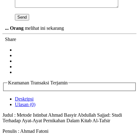
...
Orang
melihat ini sekarang
Share
Keamanan Transaksi Terjamin
Deskripsi
Ulasan (0)
Judul : Metode Istinbat Ahmad Basyir Abdullah Sajjad: Studi
Terhadap Ayat-Ayat Pernikahan Dalam Kitab Al-Tafsir
Penulis : Ahmad Fatoni