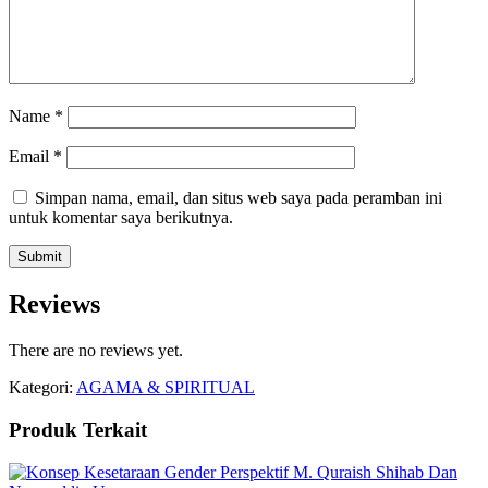
Name
*
Email
*
Simpan nama, email, dan situs web saya pada peramban ini
untuk komentar saya berikutnya.
Reviews
There are no reviews yet.
Kategori:
AGAMA & SPIRITUAL
Produk Terkait