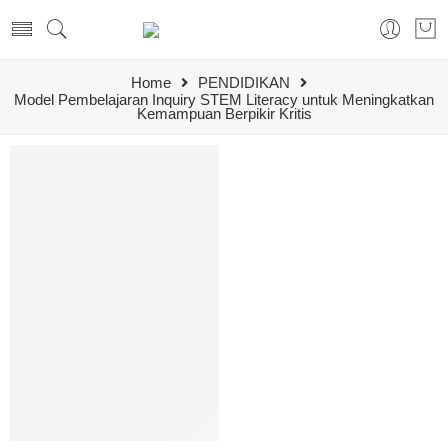
Home
PENDIDIKAN
Model Pembelajaran Inquiry STEM Literacy untuk Meningkatkan
Kemampuan Berpikir Kritis