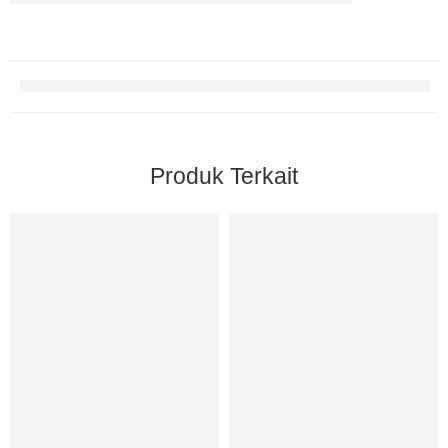
Produk Terkait