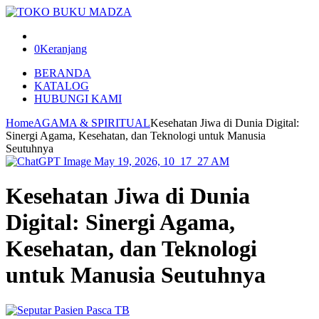
0
Keranjang
BERANDA
KATALOG
HUBUNGI KAMI
Home
AGAMA & SPIRITUAL
Kesehatan Jiwa di Dunia Digital:
Sinergi Agama, Kesehatan, dan Teknologi untuk Manusia
Seutuhnya
Kesehatan Jiwa di Dunia
Digital: Sinergi Agama,
Kesehatan, dan Teknologi
untuk Manusia Seutuhnya