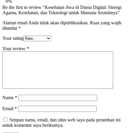
0%
Be the first to review “Kesehatan Jiwa di Dunia Digital: Sinergi
Agama, Kesehatan, dan Teknologi untuk Manusia Seutuhnya”
Alamat email Anda tidak akan dipublikasikan.
Ruas yang wajib
ditandai
*
Your rating
Your review
*
Name
*
Email
*
Simpan nama, email, dan situs web saya pada peramban ini
untuk komentar saya berikutnya.