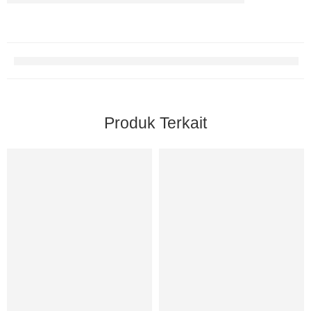
Produk Terkait