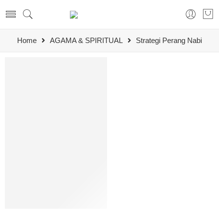
Home
AGAMA & SPIRITUAL
Strategi Perang Nabi