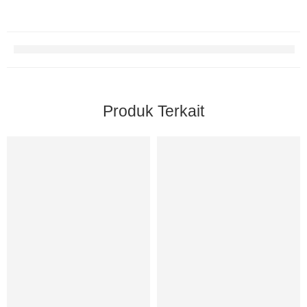
Produk Terkait