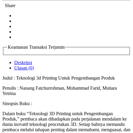
Share
Keamanan Transaksi Terjamin
Deskripsi
Ulasan (0)
Judul : Teknologi 3d Printing Untuk Pengembangan Produk
Penulis : Nanang Fatchurrohman, Mohammad Farid, Mutiara
Yetrina
Sinopsis Buku :
Dalam buku “Teknologi 3D Printing untuk Pengembangan
Produk,” pembaca akan dihadapkan pada perjalanan mendalam ke
dunia inovatif teknologi pencetakan 3D. Setiap babnya memandu
pembaca melalui tahapan penting dalam memahami, menguasai, dan