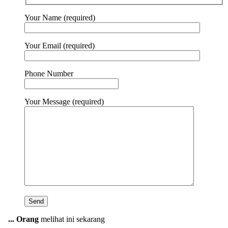
Your Name (required)
Your Email (required)
Phone Number
Your Message (required)
...
Orang
melihat ini sekarang