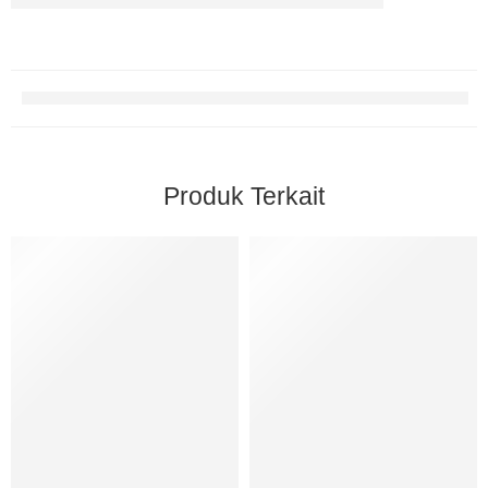
Produk Terkait