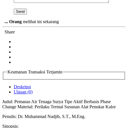
...
Orang
melihat ini sekarang
Share
Keamanan Transaksi Terjamin
Deskripsi
Ulasan (0)
Judul: Pemanas Air Tenaga Surya Tipe Aktif Berbasis Phase
Change Material: Perilaku Termal Susunan Alat Penukar Kalor
Penulis: Dr. Muhammad Nadjib, S.T., M.Eng.
Sinopsis: