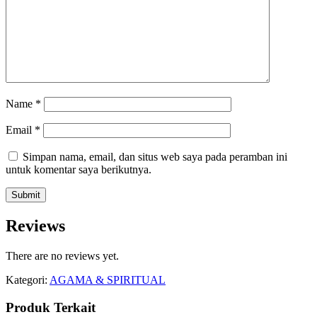
Name
*
Email
*
Simpan nama, email, dan situs web saya pada peramban ini
untuk komentar saya berikutnya.
Reviews
There are no reviews yet.
Kategori:
AGAMA & SPIRITUAL
Produk Terkait