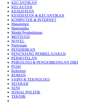
KECANTIKAN
KELAUTAN
KESEHATAN
KESEHATAN & KECANTIKAN
KOMPUTER & INTERNET
Manajemen
Matematika
Modul Pembelajaran
MOTIVASI
NOVEL
Pariwisata
PENDIDIKAN
PENUNJANG PEMBELAJARAN
PERHOTELAN
PSIKOLOGI & PENGEMBANGAN DIRI
PUISI
Referensi
ROMAN
SAINS & TEKNOLOGI
SEJARAH
SENI
SOSIAL POLITIK
TEKNIK