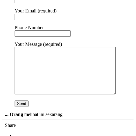
Your Email (required)
Phone Number
Your Message (required)
...
Orang
melihat ini sekarang
Share