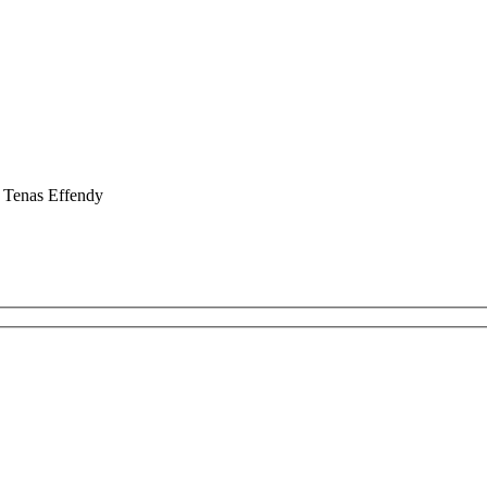
 Tenas Effendy