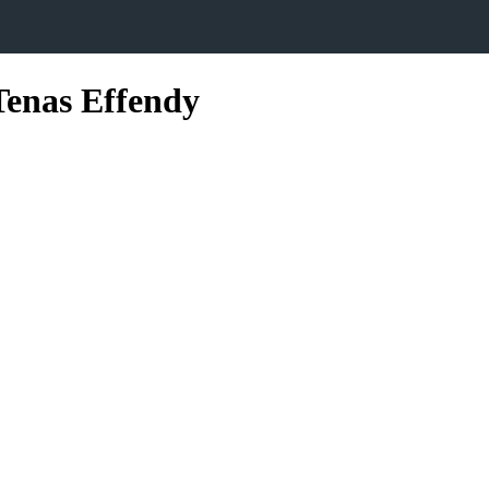
Tenas Effendy